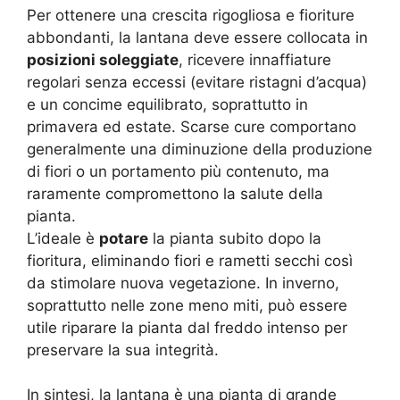
Per ottenere una crescita rigogliosa e fioriture
abbondanti, la lantana deve essere collocata in
posizioni soleggiate
, ricevere innaffiature
regolari senza eccessi (evitare ristagni d’acqua)
e un concime equilibrato, soprattutto in
primavera ed estate. Scarse cure comportano
generalmente una diminuzione della produzione
di fiori o un portamento più contenuto, ma
raramente compromettono la salute della
pianta.
L’ideale è
potare
la pianta subito dopo la
fioritura, eliminando fiori e rametti secchi così
da stimolare nuova vegetazione. In inverno,
soprattutto nelle zone meno miti, può essere
utile riparare la pianta dal freddo intenso per
preservare la sua integrità.
In sintesi, la lantana è una pianta di grande