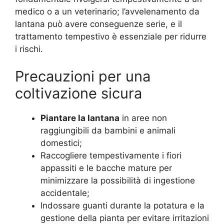
medico o a un veterinario; l’avvelenamento da
lantana può avere conseguenze serie, e il
trattamento tempestivo è essenziale per ridurre
i rischi.
Precauzioni per una
coltivazione sicura
Piantare la lantana
in aree non
raggiungibili da bambini e animali
domestici;
Raccogliere tempestivamente i fiori
appassiti e le bacche mature per
minimizzare la possibilità di ingestione
accidentale;
Indossare guanti durante la potatura e la
gestione della pianta per evitare irritazioni