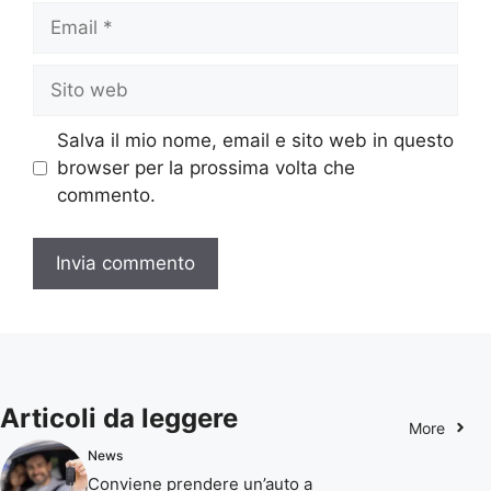
Email
Sito
web
Salva il mio nome, email e sito web in questo
browser per la prossima volta che
commento.
Articoli da leggere
More
News
Conviene prendere un’auto a