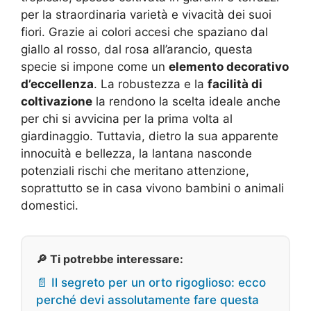
per la straordinaria varietà e vivacità dei suoi
fiori. Grazie ai colori accesi che spaziano dal
giallo al rosso, dal rosa all’arancio, questa
specie si impone come un
elemento decorativo
d’eccellenza
. La robustezza e la
facilità di
coltivazione
la rendono la scelta ideale anche
per chi si avvicina per la prima volta al
giardinaggio. Tuttavia, dietro la sua apparente
innocuità e bellezza, la lantana nasconde
potenziali rischi che meritano attenzione,
soprattutto se in casa vivono bambini o animali
domestici.
🔎 Ti potrebbe interessare:
📄 Il segreto per un orto rigoglioso: ecco
perché devi assolutamente fare questa