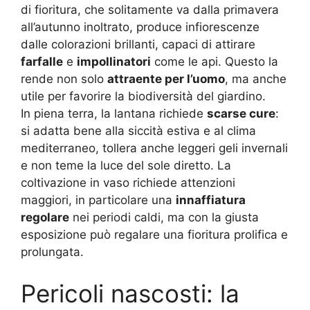
di fioritura, che solitamente va dalla primavera
all’autunno inoltrato, produce infiorescenze
dalle colorazioni brillanti, capaci di attirare
farfalle
e
impollinatori
come le api. Questo la
rende non solo
attraente per l’uomo
, ma anche
utile per favorire la biodiversità del giardino.
In piena terra, la lantana richiede
scarse cure
:
si adatta bene alla siccità estiva e al clima
mediterraneo, tollera anche leggeri geli invernali
e non teme la luce del sole diretto. La
coltivazione in vaso richiede attenzioni
maggiori, in particolare una
innaffiatura
regolare
nei periodi caldi, ma con la giusta
esposizione può regalare una fioritura prolifica e
prolungata.
Pericoli nascosti: la