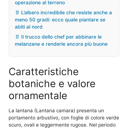
operazione al terreno
📄 L’albero incredibile che resiste anche a
meno 50 gradi: ecco quale piantare se
abiti al nord
📄 Il trucco dello chef per abbinare le
melanzane e renderle ancora più buone
Caratteristiche
botaniche e valore
ornamentale
La lantana (Lantana camara) presenta un
portamento arbustivo, con foglie di colore verde
scuro, ovali e leggermente rugose. Nel periodo