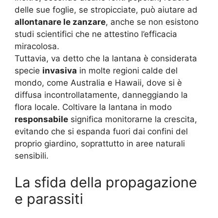
delle sue foglie, se stropicciate, può aiutare ad
allontanare le zanzare
, anche se non esistono
studi scientifici che ne attestino l’efficacia
miracolosa.
Tuttavia, va detto che la lantana è considerata
specie
invasiva
in molte regioni calde del
mondo, come Australia e Hawaii, dove si è
diffusa incontrollatamente, danneggiando la
flora locale. Coltivare la lantana in modo
responsabile
significa monitorarne la crescita,
evitando che si espanda fuori dai confini del
proprio giardino, soprattutto in aree naturali
sensibili.
La sfida della propagazione
e parassiti