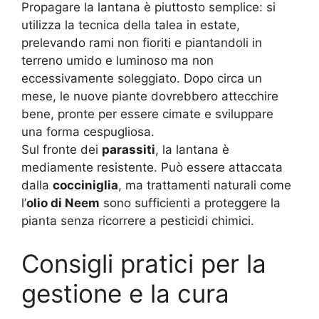
Propagare la lantana è piuttosto semplice: si
utilizza la tecnica della talea in estate,
prelevando rami non fioriti e piantandoli in
terreno umido e luminoso ma non
eccessivamente soleggiato. Dopo circa un
mese, le nuove piante dovrebbero attecchire
bene, pronte per essere cimate e sviluppare
una forma cespugliosa.
Sul fronte dei
parassiti
, la lantana è
mediamente resistente. Può essere attaccata
dalla
cocciniglia
, ma trattamenti naturali come
l’
olio di Neem
sono sufficienti a proteggere la
pianta senza ricorrere a pesticidi chimici.
Consigli pratici per la
gestione e la cura