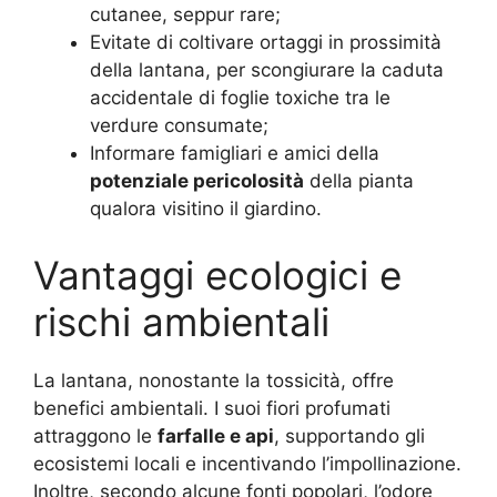
cutanee, seppur rare;
Evitate di coltivare ortaggi in prossimità
della lantana, per scongiurare la caduta
accidentale di foglie toxiche tra le
verdure consumate;
Informare famigliari e amici della
potenziale pericolosità
della pianta
qualora visitino il giardino.
Vantaggi ecologici e
rischi ambientali
La lantana, nonostante la tossicità, offre
benefici ambientali. I suoi fiori profumati
attraggono le
farfalle e api
, supportando gli
ecosistemi locali e incentivando l’impollinazione.
Inoltre, secondo alcune fonti popolari, l’odore