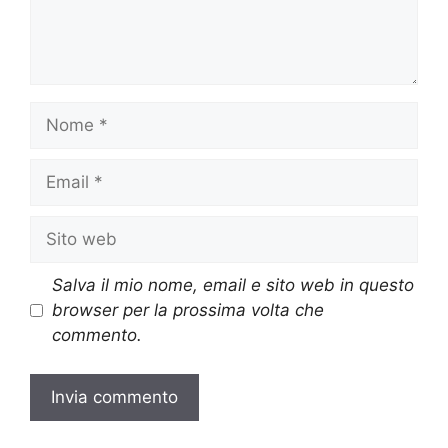
Nome
Email
Sito
web
Salva il mio nome, email e sito web in questo
browser per la prossima volta che
commento.