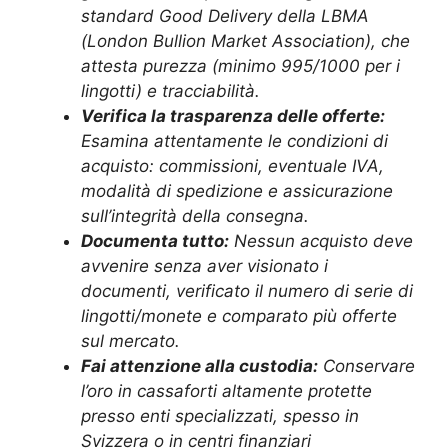
standard Good Delivery della LBMA
(London Bullion Market Association), che
attesta purezza (minimo 995/1000 per i
lingotti) e tracciabilità.
Verifica la trasparenza delle offerte:
Esamina attentamente le condizioni di
acquisto: commissioni, eventuale IVA,
modalità di spedizione e assicurazione
sull’integrità della consegna.
Documenta tutto:
Nessun acquisto deve
avvenire senza aver visionato i
documenti, verificato il numero di serie di
lingotti/monete e comparato più offerte
sul mercato.
Fai attenzione alla custodia:
Conservare
l’oro in cassaforti altamente protette
presso enti specializzati, spesso in
Svizzera o in centri finanziari