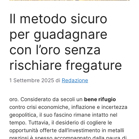
Il metodo sicuro
per guadagnare
con l’oro senza
rischiare fregature
1 Settembre 2025
di
Redazione
oro. Considerato da secoli un
bene rifugio
contro crisi economiche, inflazione e incertezza
geopolitica, il suo fascino rimane intatto nel
tempo. Tuttavia, il desiderio di cogliere le
opportunità offerte dall’investimento in metalli
preziosi è spesso accompagnato dalla paura di