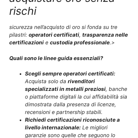
rischi
sicurezza nell’acquisto di oro si fonda su tre
pilastri:
operatori certificati
,
trasparenza nelle
certificazioni
e
custodia professionale
.>
Quali sono le linee guida essenziali?
Scegli sempre operatori certificati:
Acquista solo da
rivenditori
specializzati in metalli preziosi
, banche
o piattaforme digitali la cui affidabilità sia
dimostrata dalla presenza di licenze,
recensioni e partnership stabili.
Richiedi certificazioni riconosciute a
livello internazionale:
Le migliori
garanzie sono quelle che seguono lo