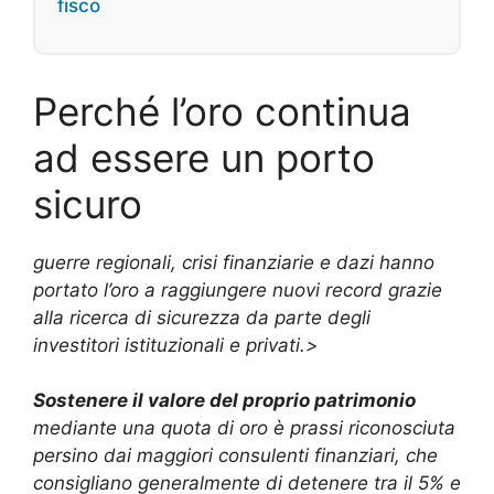
fisco
Perché l’oro continua
ad essere un porto
sicuro
guerre regionali, crisi finanziarie e dazi hanno
portato l’oro a raggiungere nuovi record grazie
alla ricerca di sicurezza da parte degli
investitori istituzionali e privati.>
Sostenere il valore del proprio patrimonio
mediante una quota di oro è prassi riconosciuta
persino dai maggiori consulenti finanziari, che
consigliano generalmente di detenere tra il 5% e