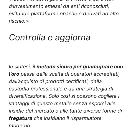
d’investimento emessi da enti riconosciuti,
evitando piattaforme opache o derivati ad alto
rischio.>
Controlla e aggiorna
In sintesi, il
metodo sicuro per guadagnare con
l’oro
passa dalla scelta di operatori accreditati,
dall’acquisto di prodotti certificati, dalla
custodia professionale e da una strategia di
diversificazione. Solo così si possono cogliere i
vantaggi di questo metallo senza esporsi alle
insidie del mercato o alle tante diverse forme di
fregatura
che insidiano il risparmiatore
moderno.