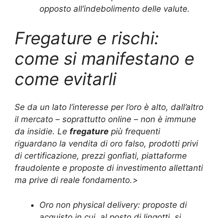
opposto all’indebolimento delle valute.
Fregature e rischi:
come si manifestano e
come evitarli
Se da un lato l’interesse per l’oro è alto, dall’altro
il mercato – soprattutto online – non è immune
da insidie. Le
fregature
più frequenti
riguardano la vendita di oro falso, prodotti privi
di certificazione, prezzi gonfiati, piattaforme
fraudolente e proposte di investimento allettanti
ma prive di reale fondamento.>
Oro non physical delivery: proposte di
acquisto in cui, al posto di lingotti, si