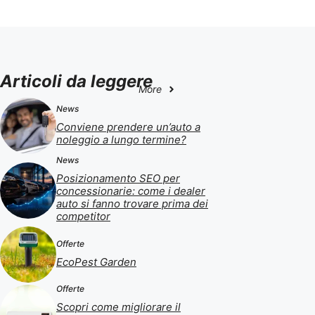
Articoli da leggere
More
News
Conviene prendere un’auto a
noleggio a lungo termine?
News
Posizionamento SEO per
concessionarie: come i dealer
auto si fanno trovare prima dei
competitor
Offerte
EcoPest Garden
Offerte
Scopri come migliorare il