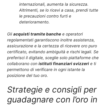
internazionali, aumenta la sicurezza.
Altrimenti, se lo ricevi a casa, prendi tutte
le precauzioni contro furti e
deterioramento.
Gli
acquisti tramite banche
e operatori
regolamentati garantiscono inoltre assistenza,
assicurazione e la certezza di ricevere oro puro
certificato, evitando ambiguità e rischi legali. Se
preferisci il digitale, sceglie solo piattaforme che
collaborano con
istituti finanziari svizzeri
e ti
permettono di verificare in ogni istante la
posizione del tuo oro.
Strategie e consigli per
guadagnare con l’oro in