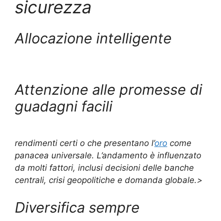
sicurezza
Allocazione intelligente
Attenzione alle promesse di
guadagni facili
rendimenti certi o che presentano l’
oro
come
panacea universale. L’andamento è influenzato
da molti fattori, inclusi decisioni delle banche
centrali, crisi geopolitiche e domanda globale.>
Diversifica sempre