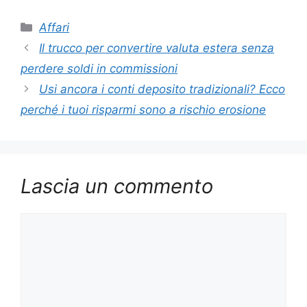
Categorie
Affari
Il trucco per convertire valuta estera senza
perdere soldi in commissioni
Usi ancora i conti deposito tradizionali? Ecco
perché i tuoi risparmi sono a rischio erosione
Lascia un commento
Commento