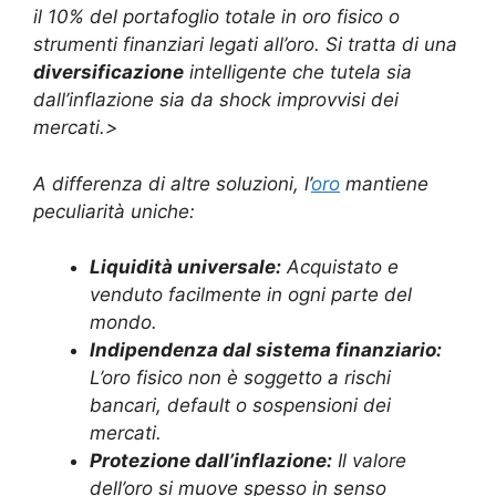
il 10% del portafoglio totale in oro fisico o
strumenti finanziari legati all’oro. Si tratta di una
diversificazione
intelligente che tutela sia
dall’inflazione sia da shock improvvisi dei
mercati.>
A differenza di altre soluzioni, l’
oro
mantiene
peculiarità uniche:
Liquidità universale:
Acquistato e
venduto facilmente in ogni parte del
mondo.
Indipendenza dal sistema finanziario:
L’oro fisico non è soggetto a rischi
bancari, default o sospensioni dei
mercati.
Protezione dall’inflazione:
Il valore
dell’oro si muove spesso in senso