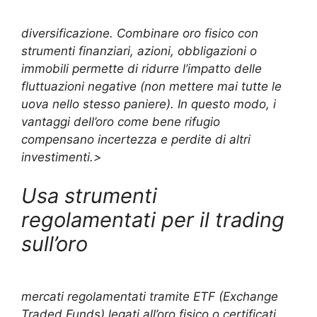
diversificazione. Combinare oro fisico con
strumenti finanziari, azioni, obbligazioni o
immobili permette di ridurre l’impatto delle
fluttuazioni negative (
non mettere mai tutte le
uova nello stesso paniere
). In questo modo, i
vantaggi dell’oro come bene rifugio
compensano incertezza e perdite di altri
investimenti.>
Usa strumenti
regolamentati per il trading
sull’oro
mercati regolamentati tramite ETF (Exchange
Traded Funds) legati all’oro fisico o certificati