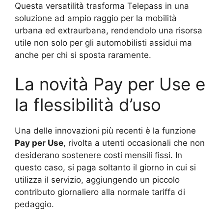
Questa versatilità trasforma Telepass in una
soluzione ad ampio raggio per la mobilità
urbana ed extraurbana, rendendolo una risorsa
utile non solo per gli automobilisti assidui ma
anche per chi si sposta raramente.
La novità Pay per Use e
la flessibilità d’uso
Una delle innovazioni più recenti è la funzione
Pay per Use
, rivolta a utenti occasionali che non
desiderano sostenere costi mensili fissi. In
questo caso, si paga soltanto il giorno in cui si
utilizza il servizio, aggiungendo un piccolo
contributo giornaliero alla normale tariffa di
pedaggio.