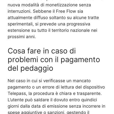
nuova modalità di monetizzazione senza
interruzioni. Sebbene il Free Flow sia
attualmente diffuso soltanto su alcune tratte
sperimentali, si prevede una progressiva
estensione su tutto il territorio nazionale nei
prossimi anni.
Cosa fare in caso di
problemi con il pagamento
del pedaggio
Nel caso in cui si verificasse un mancato
pagamento o un errore di lettura del dispositivo
Telepass, la procedura è chiara e trasparente.
L’utente può saldare il dovuto entro quindici
giorni dalla data di emissione senza incorrere in
spese aggiuntive o sanzioni, gestendo il