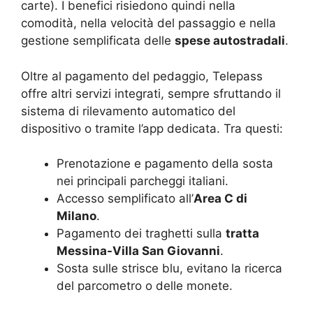
carte). I benefici risiedono quindi nella
comodità, nella velocità del passaggio e nella
gestione semplificata delle
spese autostradali
.
Oltre al pagamento del pedaggio, Telepass
offre altri servizi integrati, sempre sfruttando il
sistema di rilevamento automatico del
dispositivo o tramite l’app dedicata. Tra questi:
Prenotazione e pagamento della sosta
nei principali parcheggi italiani.
Accesso semplificato all’
Area C di
Milano
.
Pagamento dei traghetti sulla
tratta
Messina-Villa San Giovanni
.
Sosta sulle strisce blu, evitano la ricerca
del parcometro o delle monete.