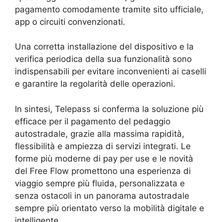
pagamento comodamente tramite sito ufficiale,
app o circuiti convenzionati.
Una corretta installazione del dispositivo e la
verifica periodica della sua funzionalità sono
indispensabili per evitare inconvenienti ai caselli
e garantire la regolarità delle operazioni.
In sintesi, Telepass si conferma la soluzione più
efficace per il pagamento del pedaggio
autostradale, grazie alla massima rapidità,
flessibilità e ampiezza di servizi integrati. Le
forme più moderne di pay per use e le novità
del Free Flow promettono una esperienza di
viaggio sempre più fluida, personalizzata e
senza ostacoli in un panorama autostradale
sempre più orientato verso la mobilità digitale e
intelligente.