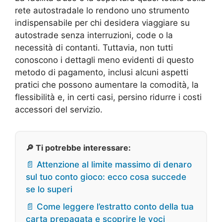
rete autostradale lo rendono uno strumento
indispensabile per chi desidera viaggiare su
autostrade senza interruzioni, code o la
necessità di contanti. Tuttavia, non tutti
conoscono i dettagli meno evidenti di questo
metodo di pagamento, inclusi alcuni aspetti
pratici che possono aumentare la comodità, la
flessibilità e, in certi casi, persino ridurre i costi
accessori del servizio.
🔎 Ti potrebbe interessare:
📄 Attenzione al limite massimo di denaro
sul tuo conto gioco: ecco cosa succede
se lo superi
📄 Come leggere l’estratto conto della tua
carta prepagata e scoprire le voci