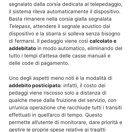
segnalato dalla corsia dedicata al telepedaggio,
il sistema rileva automaticamente il dispositivo.
Basta rimanere nella corsia gialla segnalata
Telepass
, attendere il segnale acustico dal
dispositivo e la sbarra si solleva senza bisogno
di fermarsi. Il pedaggio viene così
calcolato e
addebitato
in modo automatico, eliminando del
tutto i tempi d’attesa delle casse manuali e
delle code di pagamento.
Uno degli aspetti meno noti è la modalità di
addebito posticipato
: infatti, il costo dei
pedaggi viene riscosso solo a distanza di
qualche mese dalla fruizione del servizio, con
un’unica operazione che racchiude tutti i transiti
effettuati in quell’arco di tempo. Questo
permette all’utente di monitorare, dare priorità e
gestire le proprie spese relative ai tragitti