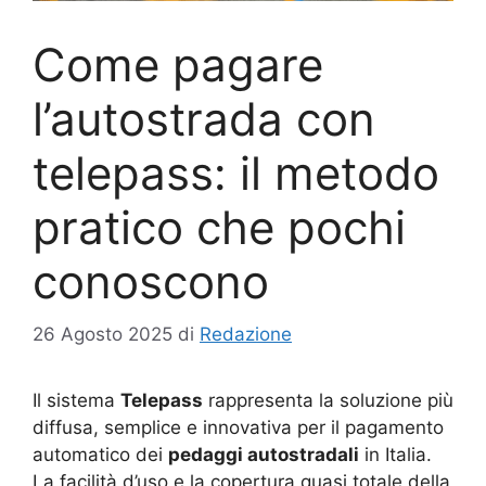
Come pagare
l’autostrada con
telepass: il metodo
pratico che pochi
conoscono
26 Agosto 2025
di
Redazione
Il sistema
Telepass
rappresenta la soluzione più
diffusa, semplice e innovativa per il pagamento
automatico dei
pedaggi autostradali
in Italia.
La facilità d’uso e la copertura quasi totale della