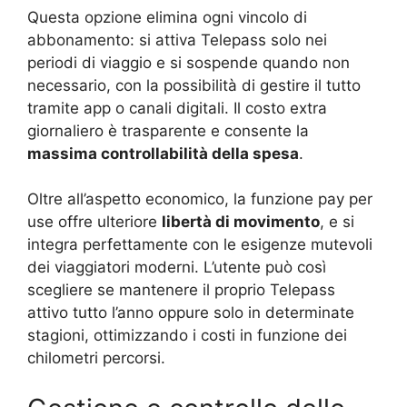
Questa opzione elimina ogni vincolo di
abbonamento: si attiva Telepass solo nei
periodi di viaggio e si sospende quando non
necessario, con la possibilità di gestire il tutto
tramite app o canali digitali. Il costo extra
giornaliero è trasparente e consente la
massima controllabilità della spesa
.
Oltre all’aspetto economico, la funzione pay per
use offre ulteriore
libertà di movimento
, e si
integra perfettamente con le esigenze mutevoli
dei viaggiatori moderni. L’utente può così
scegliere se mantenere il proprio Telepass
attivo tutto l’anno oppure solo in determinate
stagioni, ottimizzando i costi in funzione dei
chilometri percorsi.