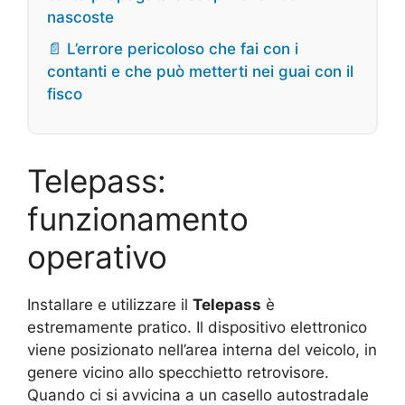
nascoste
📄 L’errore pericoloso che fai con i
contanti e che può metterti nei guai con il
fisco
Telepass:
funzionamento
operativo
Installare e utilizzare il
Telepass
è
estremamente pratico. Il dispositivo elettronico
viene posizionato nell’area interna del veicolo, in
genere vicino allo specchietto retrovisore.
Quando ci si avvicina a un casello autostradale