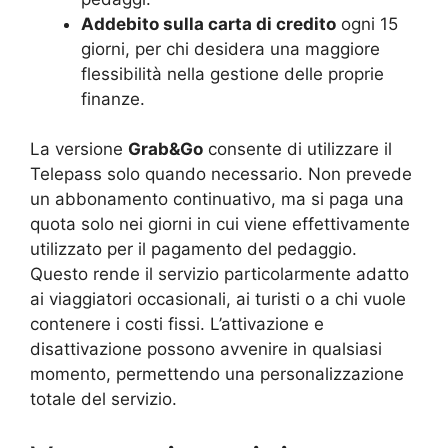
Addebito sulla carta di credito
ogni 15
giorni, per chi desidera una maggiore
flessibilità nella gestione delle proprie
finanze.
La versione
Grab&Go
consente di utilizzare il
Telepass solo quando necessario. Non prevede
un abbonamento continuativo, ma si paga una
quota solo nei giorni in cui viene effettivamente
utilizzato per il pagamento del pedaggio.
Questo rende il servizio particolarmente adatto
ai viaggiatori occasionali, ai turisti o a chi vuole
contenere i costi fissi. L’attivazione e
disattivazione possono avvenire in qualsiasi
momento, permettendo una personalizzazione
totale del servizio.