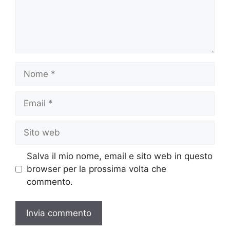
Nome
Email
Sito
web
Salva il mio nome, email e sito web in questo
browser per la prossima volta che
commento.