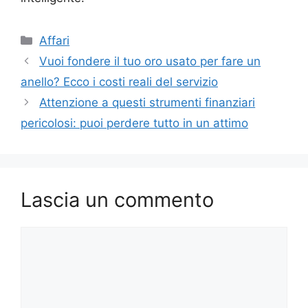
Categorie
Affari
Vuoi fondere il tuo oro usato per fare un
anello? Ecco i costi reali del servizio
Attenzione a questi strumenti finanziari
pericolosi: puoi perdere tutto in un attimo
Lascia un commento
Commento