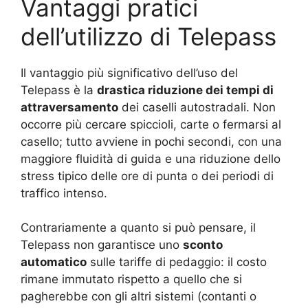
Vantaggi pratici
dell’utilizzo di Telepass
Il vantaggio più significativo dell’uso del
Telepass è la
drastica riduzione dei tempi di
attraversamento
dei caselli autostradali. Non
occorre più cercare spiccioli, carte o fermarsi al
casello; tutto avviene in pochi secondi, con una
maggiore fluidità di guida e una riduzione dello
stress tipico delle ore di punta o dei periodi di
traffico intenso.
Contrariamente a quanto si può pensare, il
Telepass non garantisce uno
sconto
automatico
sulle tariffe di pedaggio: il costo
rimane immutato rispetto a quello che si
pagherebbe con gli altri sistemi (contanti o