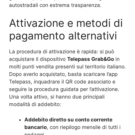
autostradali con estrema trasparenza.
Attivazione e metodi di
pagamento alternativi
La procedura di attivazione è rapida: si può
acquistare il dispositivo
Telepass Grab&Go
in
molti punti vendita presenti sul territorio italiano.
Dopo averlo acquistato, basta scaricare l’app
Telepass, inquadrare il QR code associato e
seguire la procedura guidata per l’attivazione.
Una volta attivo, si hanno due principali
modalità di addebito:
Addebito diretto su conto corrente
bancario
, con riepilogo mensile di tutti i
pedaggi.