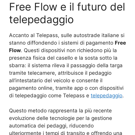
Free Flow e il futuro del
telepedaggio
Accanto al Telepass, sulle autostrade italiane si
stanno diffondendo i sistemi di pagamento
Free
Flow
. Questi dispositivi non richiedono più la
presenza fisica del casello e la sosta sotto la
sbarra: il sistema rileva il passaggio della targa
tramite telecamere, attribuisce il pedaggio
all’intestatario del veicolo e consente il
pagamento online, tramite app o con dispositivi
di telepedaggio come Telepass e
telepedaggio
.
Questo metodo rappresenta la più recente
evoluzione delle tecnologie per la gestione
automatica dei pedaggi, riducendo
ulteriormente i tempi di transito e offrendo una