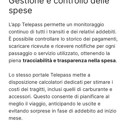
Gestione e controllo delle
spese
L’app Telepass permette un monitoraggio
continuo di tutti i transiti e dei relativi addebiti.
È possibile controllare lo storico dei pagamenti,
scaricare ricevute e ricevere notifiche per ogni
passaggio o servizio utilizzato, ottenendo la
piena
tracciabilità e trasparenza nella spesa
.
Lo stesso portale Telepass mette a
disposizione calcolatori dedicati per stimare i
costi dei tragitti, inclusi quelli di carburante e
accessori. Questo consente di pianificare al
meglio il viaggio, anticipando le uscite e
evitando sorprese in fase di addebito ad inizio
mese.