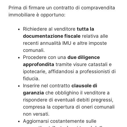
Prima di firmare un contratto di compravendita
immobiliare è opportuno:
Richiedere al venditore
tutta la
documentazione fiscale
relativa alle
recenti annualità IMU e altre imposte
comunali.
Procedere con una
due diligence
approfondita
tramite visure catastali e
ipotecarie, affidandosi a professionisti di
fiducia.
Inserire nel contratto
clausole di
garanzia
che obblighino il venditore a
rispondere di eventuali debiti pregressi,
compresa la copertura di oneri comunali
non versati.
Aggiornarsi costantemente sulle