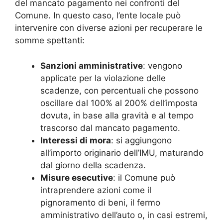
del mancato pagamento nei confronti del
Comune. In questo caso, l’ente locale può
intervenire con diverse azioni per recuperare le
somme spettanti:
Sanzioni amministrative
: vengono
applicate per la violazione delle
scadenze, con percentuali che possono
oscillare dal 100% al 200% dell’imposta
dovuta, in base alla gravità e al tempo
trascorso dal mancato pagamento.
Interessi di mora
: si aggiungono
all’importo originario dell’IMU, maturando
dal giorno della scadenza.
Misure esecutive
: il Comune può
intraprendere azioni come il
pignoramento di beni, il fermo
amministrativo dell’auto o, in casi estremi,