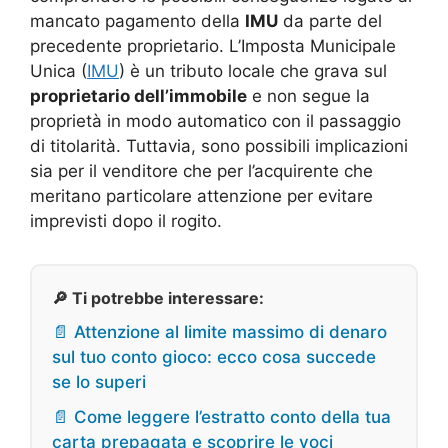
mancato pagamento della
IMU
da parte del
precedente proprietario. L’Imposta Municipale
Unica (
IMU
) è un tributo locale che grava sul
proprietario dell’immobile
e non segue la
proprietà in modo automatico con il passaggio
di titolarità. Tuttavia, sono possibili implicazioni
sia per il venditore che per l’acquirente che
meritano particolare attenzione per evitare
imprevisti dopo il rogito.
🔎 Ti potrebbe interessare:
📄 Attenzione al limite massimo di denaro
sul tuo conto gioco: ecco cosa succede
se lo superi
📄 Come leggere l’estratto conto della tua
carta prepagata e scoprire le voci