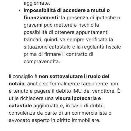
aggiornate.
Impossibilità di accedere a mutui o
finanziamenti
: la presenza di ipoteche o
gravami può mettere a rischio la
possibilità di ottenere appuntamenti
bancari, quindi va sempre verificata la
situazione catastale e la regolarità fiscale
prima di firmare il contratto di
compravendita.
Il consiglio è
non sottovalutare il ruolo del
notaio
, anche se formalmente l’acquirente non
è tenuto a pagare il debito IMU del venditore. È
utile richiedere una
visura ipotecaria e
catastale
aggiornata e, in caso di dubbi,
consulenza da parte di un commercialista o
avvocato esperto in diritto immobiliare.