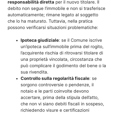
responsabilità diretta
per il nuovo titolare. Il
debito non segue l’immobile e non si trasferisce
automaticamente; rimane legato al soggetto
che lo ha maturato. Tuttavia, nella pratica
possono verificarsi situazioni problematiche:
Ipoteca giudiziale
: se il Comune iscrive
un’ipoteca sull’immobile prima del rogito,
l’acquirente rischia di ritrovarsi titolare di
una proprietà vincolata, circostanza che
può complicare il godimento del bene o la
sua rivendita.
Controllo sulla regolarità fiscale
: se
sorgono controversie o pendenze, il
notaio e le parti coinvolte devono
accertare, prima della stipula dell’atto,
che non vi siano debiti fiscali in sospeso,
richiedendo visure e certificazioni