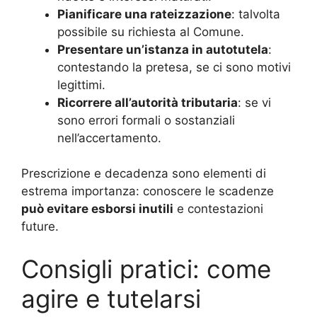
Pianificare una rateizzazione
: talvolta
possibile su richiesta al Comune.
Presentare un’istanza in autotutela
:
contestando la pretesa, se ci sono motivi
legittimi.
Ricorrere all’autorità tributaria
: se vi
sono errori formali o sostanziali
nell’accertamento.
Prescrizione e decadenza sono elementi di
estrema importanza: conoscere le scadenze
può evitare esborsi inutili
e contestazioni
future.
Consigli pratici: come
agire e tutelarsi