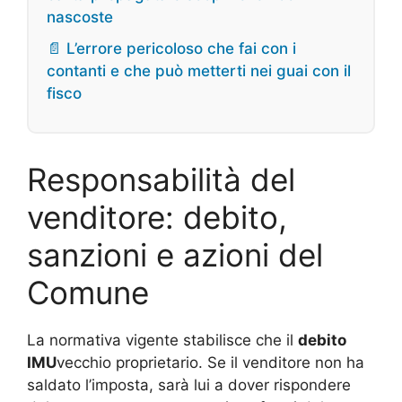
nascoste
📄 L’errore pericoloso che fai con i
contanti e che può metterti nei guai con il
fisco
Responsabilità del
venditore: debito,
sanzioni e azioni del
Comune
La normativa vigente stabilisce che il
debito
IMU
vecchio proprietario. Se il venditore non ha
saldato l’imposta, sarà lui a dover rispondere