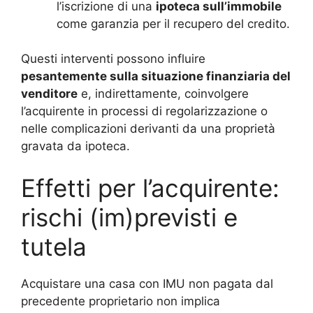
l’iscrizione di una
ipoteca sull’immobile
come garanzia per il recupero del credito.
Questi interventi possono influire
pesantemente sulla situazione finanziaria del
venditore
e, indirettamente, coinvolgere
l’acquirente in processi di regolarizzazione o
nelle complicazioni derivanti da una proprietà
gravata da ipoteca.
Effetti per l’acquirente:
rischi (im)previsti e
tutela
Acquistare una casa con IMU non pagata dal
precedente proprietario non implica