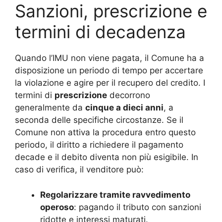
Sanzioni, prescrizione e
termini di decadenza
Quando l’IMU non viene pagata, il Comune ha a
disposizione un periodo di tempo per accertare
la violazione e agire per il recupero del credito. I
termini di
prescrizione
decorrono
generalmente da
cinque a dieci anni
, a
seconda delle specifiche circostanze. Se il
Comune non attiva la procedura entro questo
periodo, il diritto a richiedere il pagamento
decade e il debito diventa non più esigibile. In
caso di verifica, il venditore può:
Regolarizzare tramite ravvedimento
operoso
: pagando il tributo con sanzioni
ridotte e interessi maturati.