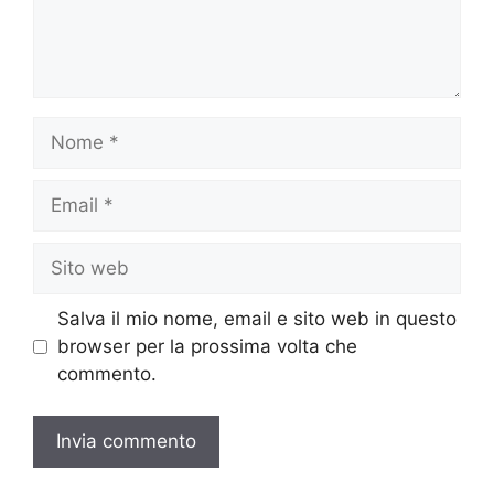
Nome
Email
Sito
web
Salva il mio nome, email e sito web in questo
browser per la prossima volta che
commento.